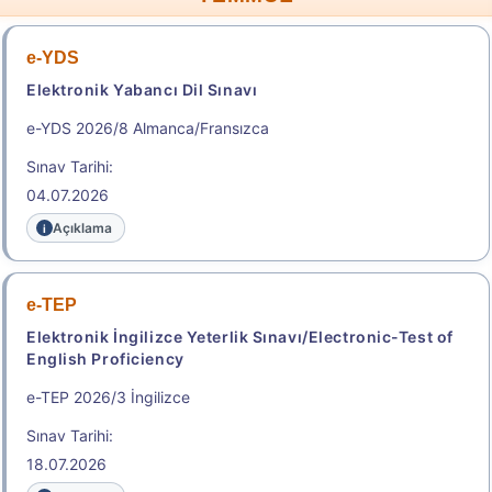
e-YDS
Elektronik Yabancı Dil Sınavı
e-YDS 2026/8 Almanca/Fransızca
Sınav Tarihi:
04.07.2026
Açıklama
e-TEP
Elektronik İngilizce Yeterlik Sınavı/Electronic-Test of
English Proficiency
e-TEP 2026/3 İngilizce
Sınav Tarihi:
18.07.2026