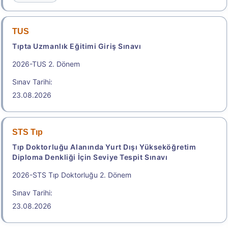
TUS
Tıpta Uzmanlık Eğitimi Giriş Sınavı
2026-TUS 2. Dönem
Sınav Tarihi:
23.08.2026
STS Tıp
Tıp Doktorluğu Alanında Yurt Dışı Yükseköğretim
Diploma Denkliği İçin Seviye Tespit Sınavı
2026-STS Tıp Doktorluğu 2. Dönem
Sınav Tarihi:
23.08.2026