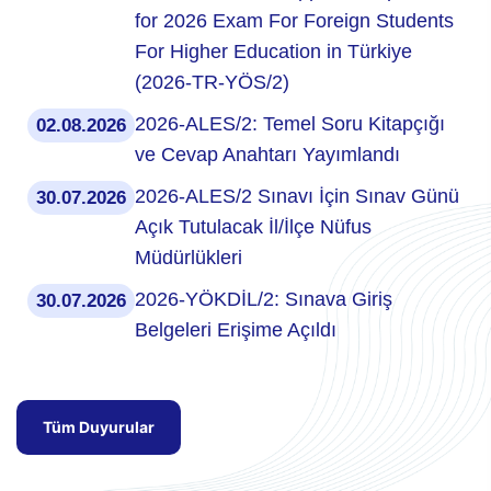
for 2026 Exam For Foreign Students
For Higher Education in Türkiye
(2026-TR-YÖS/2)
2026-ALES/2: Temel Soru Kitapçığı
02.08.2026
ve Cevap Anahtarı Yayımlandı
2026-ALES/2 Sınavı İçin Sınav Günü
30.07.2026
Açık Tutulacak İl/İlçe Nüfus
Müdürlükleri
2026-YÖKDİL/2: Sınava Giriş
30.07.2026
Belgeleri Erişime Açıldı
Tüm Duyurular