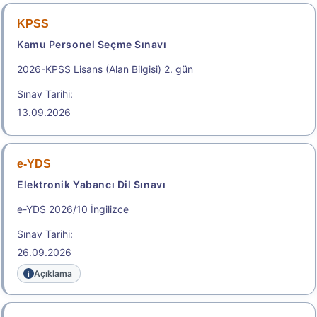
KPSS
Kamu Personel Seçme Sınavı
2026-KPSS Lisans (Alan Bilgisi) 2. gün
Sınav Tarihi:
13.09.2026
e-YDS
Elektronik Yabancı Dil Sınavı
e-YDS 2026/10 İngilizce
Sınav Tarihi:
26.09.2026
Açıklama