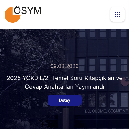
09.08.2026
2026-YÖKDİL/2: Temel Soru Kitapçıkları ve
Cevap Anahtarları Yayımlandı
Detay