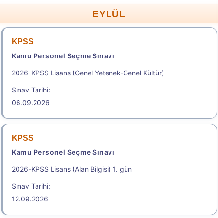
EYLÜL
KPSS
Kamu Personel Seçme Sınavı
2026-KPSS Lisans (Genel Yetenek-Genel Kültür)
Sınav Tarihi:
06.09.2026
KPSS
Kamu Personel Seçme Sınavı
2026-KPSS Lisans (Alan Bilgisi) 1. gün
Sınav Tarihi:
12.09.2026