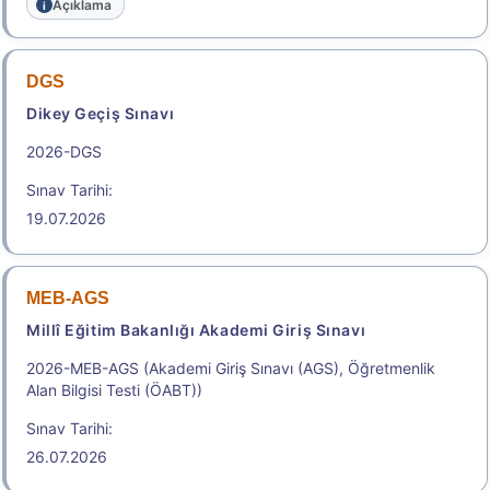
Açıklama
DGS
Dikey Geçiş Sınavı
2026-DGS
Sınav Tarihi:
19.07.2026
MEB-AGS
Millî Eğitim Bakanlığı Akademi Giriş Sınavı
2026-MEB-AGS (Akademi Giriş Sınavı (AGS), Öğretmenlik
Alan Bilgisi Testi (ÖABT))
Sınav Tarihi:
26.07.2026