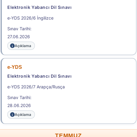
Elektronik Yabancı Dil Sınavı
e-YDS 2026/6 İngilizce
Sınav Tarihi:
27.06.2026
Açıklama
e-YDS
Elektronik Yabancı Dil Sınavı
e-YDS 2026/7 Arapça/Rusça
Sınav Tarihi:
28.06.2026
Açıklama
TEMMUZ