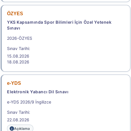
ÖZYES
YKS Kapsamında Spor Bilimleri İçin Özel Yetenek
Sınavı
2026-ÖZYES
Sınav Tarihi:
15.08.2026
18.08.2026
e-YDS
Elektronik Yabancı Dil Sınavı
e-YDS 2026/9 İngilizce
Sınav Tarihi:
22.08.2026
Açıklama