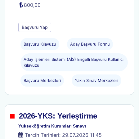
800,00
Başvuru Yap
Başvuru Kılavuzu
Aday Başvuru Formu
Aday İşlemleri Sistemi (AİS) Engelli Başvuru Kullanıcı
Kılavuzu
Başvuru Merkezleri
Yakın Sınav Merkezleri
.
2026-YKS: Yerleştirme
Yükseköğretim Kurumları Sınavı
Tercih Tarihleri: 29.07.2026 11:45 -