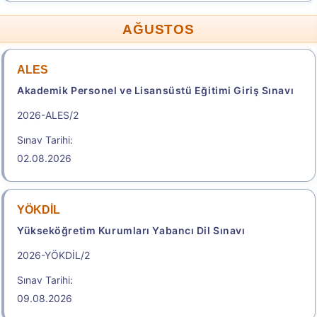
AĞUSTOS
ALES
Akademik Personel ve Lisansüstü Eğitimi Giriş Sınavı
2026-ALES/2
Sınav Tarihi:
02.08.2026
YÖKDİL
Yükseköğretim Kurumları Yabancı Dil Sınavı
2026-YÖKDİL/2
Sınav Tarihi:
09.08.2026