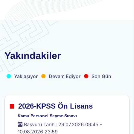
.
.
.
Yakındakiler
Yaklaşıyor
Devam Ediyor
Son Gün
.
2026-KPSS Ön Lisans
Kamu Personel Seçme Sınavı
Başvuru Tarihi: 29.07.2026 09:45 -
10.08.2026 23:59