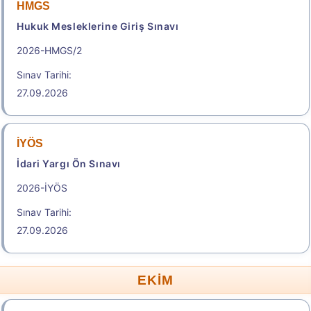
HMGS
Hukuk Mesleklerine Giriş Sınavı
2026-HMGS/2
Sınav Tarihi:
27.09.2026
İYÖS
İdari Yargı Ön Sınavı
2026-İYÖS
Sınav Tarihi:
27.09.2026
EKİM