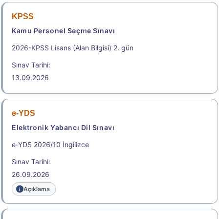
KPSS
Kamu Personel Seçme Sınavı
2026-KPSS Lisans (Alan Bilgisi) 2. gün
Sınav Tarihi:
13.09.2026
e-YDS
Elektronik Yabancı Dil Sınavı
e-YDS 2026/10 İngilizce
Sınav Tarihi:
26.09.2026
Açıklama