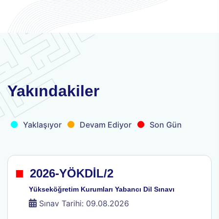
.
.
.
Yakındakiler
Yaklaşıyor
Devam Ediyor
Son Gün
.
2026-YÖKDİL/2
Yükseköğretim Kurumları Yabancı Dil Sınavı
Sınav Tarihi: 09.08.2026