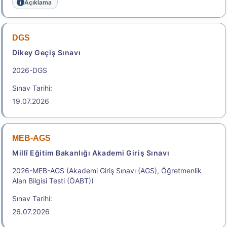
Açıklama
DGS
Dikey Geçiş Sınavı
2026-DGS
Sınav Tarihi:
19.07.2026
MEB-AGS
Millî Eğitim Bakanlığı Akademi Giriş Sınavı
2026-MEB-AGS (Akademi Giriş Sınavı (AGS), Öğretmenlik
Alan Bilgisi Testi (ÖABT))
Sınav Tarihi:
26.07.2026