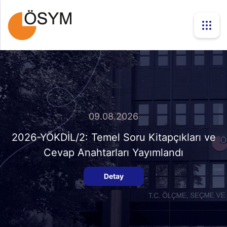
09.08.2026
2026-YÖKDİL/2: Temel Soru Kitapçıkları ve
Cevap Anahtarları Yayımlandı
Detay