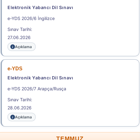
Elektronik Yabancı Dil Sınavı
e-YDS 2026/6 İngilizce
Sınav Tarihi:
27.06.2026
Açıklama
e-YDS
Elektronik Yabancı Dil Sınavı
e-YDS 2026/7 Arapça/Rusça
Sınav Tarihi:
28.06.2026
Açıklama
TEMMUZ