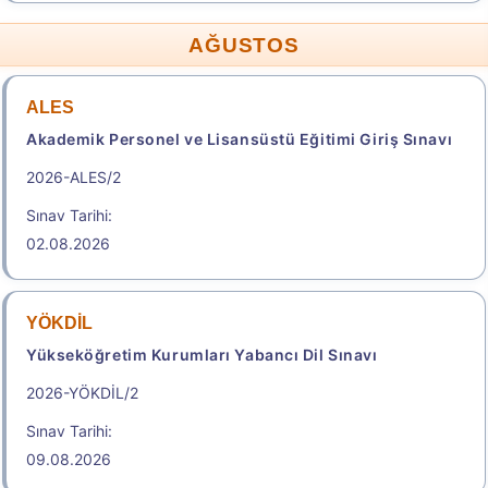
AĞUSTOS
ALES
Akademik Personel ve Lisansüstü Eğitimi Giriş Sınavı
2026-ALES/2
Sınav Tarihi:
02.08.2026
YÖKDİL
Yükseköğretim Kurumları Yabancı Dil Sınavı
2026-YÖKDİL/2
Sınav Tarihi:
09.08.2026