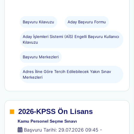
Başvuru Kılavuzu
Aday Başvuru Formu
Aday İşlemleri Sistemi (AİS) Engelli Başvuru Kullanıcı
Kılavuzu
Başvuru Merkezleri
Adres İline Göre Tercih Edilebilecek Yakın Sınav
Merkezleri
.
2026-KPSS Ön Lisans
Kamu Personel Seçme Sınavı
Başvuru Tarihi: 29.07.2026 09:45 -