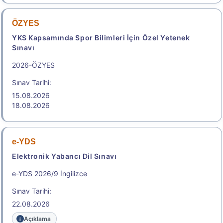
ÖZYES
YKS Kapsamında Spor Bilimleri İçin Özel Yetenek
Sınavı
2026-ÖZYES
Sınav Tarihi:
15.08.2026
18.08.2026
e-YDS
Elektronik Yabancı Dil Sınavı
e-YDS 2026/9 İngilizce
Sınav Tarihi:
22.08.2026
Açıklama