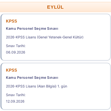
EYLÜL
KPSS
Kamu Personel Seçme Sınavı
2026-KPSS Lisans (Genel Yetenek-Genel Kültür)
Sınav Tarihi:
06.09.2026
KPSS
Kamu Personel Seçme Sınavı
2026-KPSS Lisans (Alan Bilgisi) 1. gün
Sınav Tarihi:
12.09.2026