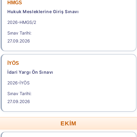
HMGS
Hukuk Mesleklerine Giriş Sınavı
2026-HMGS/2
Sınav Tarihi:
27.09.2026
İYÖS
İdari Yargı Ön Sınavı
2026-İYÖS
Sınav Tarihi:
27.09.2026
EKİM