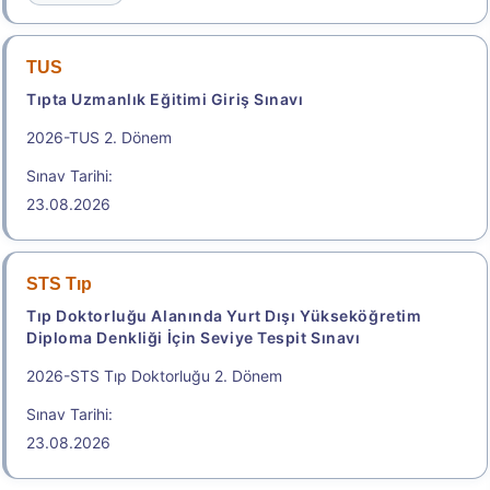
TUS
Tıpta Uzmanlık Eğitimi Giriş Sınavı
2026-TUS 2. Dönem
Sınav Tarihi:
23.08.2026
STS Tıp
Tıp Doktorluğu Alanında Yurt Dışı Yükseköğretim
Diploma Denkliği İçin Seviye Tespit Sınavı
2026-STS Tıp Doktorluğu 2. Dönem
Sınav Tarihi:
23.08.2026