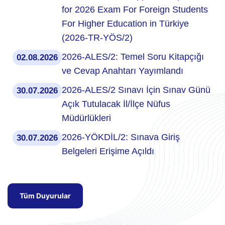
for 2026 Exam For Foreign Students
For Higher Education in Türkiye
(2026-TR-YÖS/2)
2026-ALES/2: Temel Soru Kitapçığı
02.08.2026
ve Cevap Anahtarı Yayımlandı
2026-ALES/2 Sınavı İçin Sınav Günü
30.07.2026
Açık Tutulacak İl/İlçe Nüfus
Müdürlükleri
2026-YÖKDİL/2: Sınava Giriş
30.07.2026
Belgeleri Erişime Açıldı
Tüm Duyurular