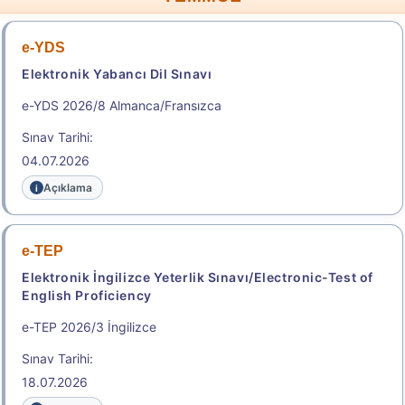
e-YDS
Elektronik Yabancı Dil Sınavı
e-YDS 2026/8 Almanca/Fransızca
Sınav Tarihi:
04.07.2026
Açıklama
e-TEP
Elektronik İngilizce Yeterlik Sınavı/Electronic-Test of
English Proficiency
e-TEP 2026/3 İngilizce
Sınav Tarihi:
18.07.2026