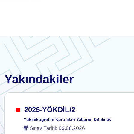
Yakındakiler
.
2026-YÖKDİL/2
Yükseköğretim Kurumları Yabancı Dil Sınavı
Sınav Tarihi: 09.08.2026