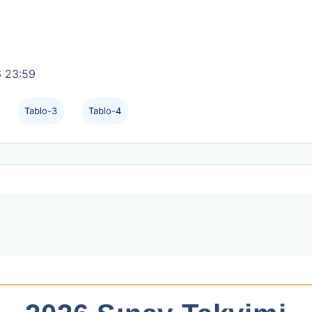
6 23:59
Tablo-3
Tablo-4