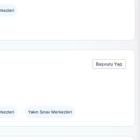
kezleri
Başvuru Yap
kezleri
Yakın Sınav Merkezleri