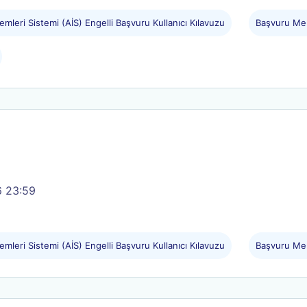
emleri Sistemi (AİS) Engelli Başvuru Kullanıcı Kılavuzu
Başvuru Mer
6 23:59
emleri Sistemi (AİS) Engelli Başvuru Kullanıcı Kılavuzu
Başvuru Mer