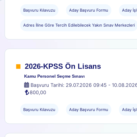
Başvuru Kılavuzu
Aday Başvuru Formu
Aday İşl
Adres İline Göre Tercih Edilebilecek Yakın Sınav Merkezleri
.
2026-KPSS Ön Lisans
Kamu Personel Seçme Sınavı
Başvuru Tarihi: 29.07.2026 09:45 - 10.08.202
800,00
Başvuru Kılavuzu
Aday Başvuru Formu
Aday İşl