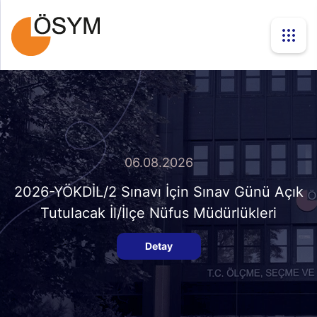
06.08.2026
2026-YÖKDİL/2 Sınavı İçin Sınav Günü Açık
Tutulacak İl/İlçe Nüfus Müdürlükleri
Detay