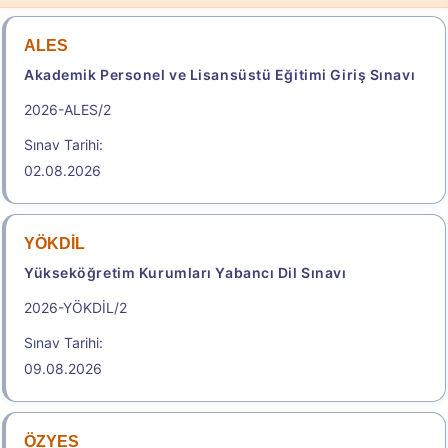
ALES
Akademik Personel ve Lisansüstü Eğitimi Giriş Sınavı
2026-ALES/2
Sınav Tarihi:
02.08.2026
YÖKDİL
Yükseköğretim Kurumları Yabancı Dil Sınavı
2026-YÖKDİL/2
Sınav Tarihi:
09.08.2026
ÖZYES