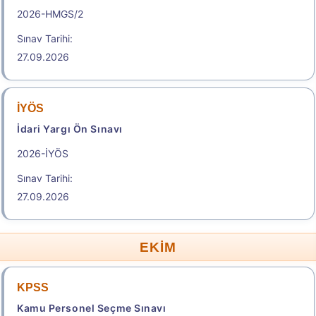
2026-HMGS/2
Sınav Tarihi:
27.09.2026
İYÖS
İdari Yargı Ön Sınavı
2026-İYÖS
Sınav Tarihi:
27.09.2026
EKİM
KPSS
Kamu Personel Seçme Sınavı