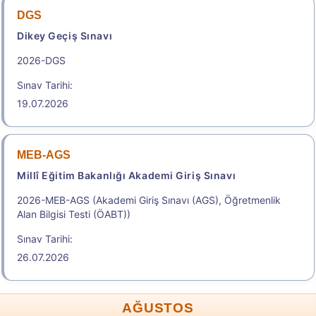
DGS
Dikey Geçiş Sınavı
2026-DGS
Sınav Tarihi:
19.07.2026
MEB-AGS
Millî Eğitim Bakanlığı Akademi Giriş Sınavı
2026-MEB-AGS (Akademi Giriş Sınavı (AGS), Öğretmenlik
Alan Bilgisi Testi (ÖABT))
Sınav Tarihi:
26.07.2026
AĞUSTOS