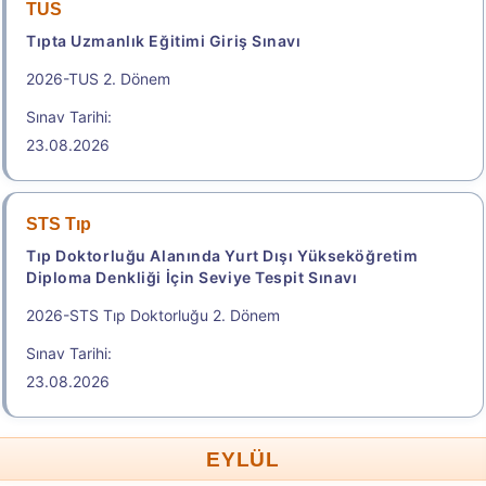
TUS
Tıpta Uzmanlık Eğitimi Giriş Sınavı
2026-TUS 2. Dönem
Sınav Tarihi:
23.08.2026
STS Tıp
Tıp Doktorluğu Alanında Yurt Dışı Yükseköğretim
Diploma Denkliği İçin Seviye Tespit Sınavı
2026-STS Tıp Doktorluğu 2. Dönem
Sınav Tarihi:
23.08.2026
EYLÜL