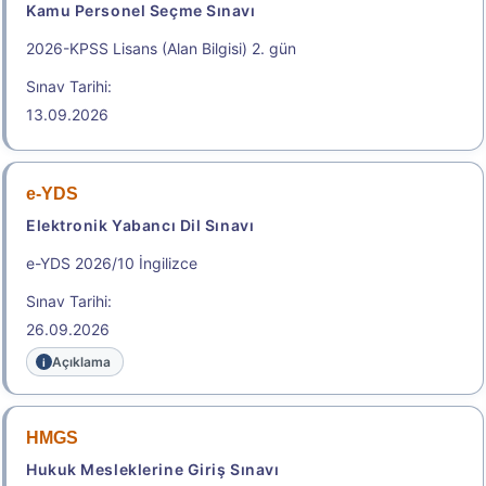
Kamu Personel Seçme Sınavı
2026-KPSS Lisans (Alan Bilgisi) 2. gün
Sınav Tarihi:
13.09.2026
e-YDS
Elektronik Yabancı Dil Sınavı
e-YDS 2026/10 İngilizce
Sınav Tarihi:
26.09.2026
Açıklama
HMGS
Hukuk Mesleklerine Giriş Sınavı