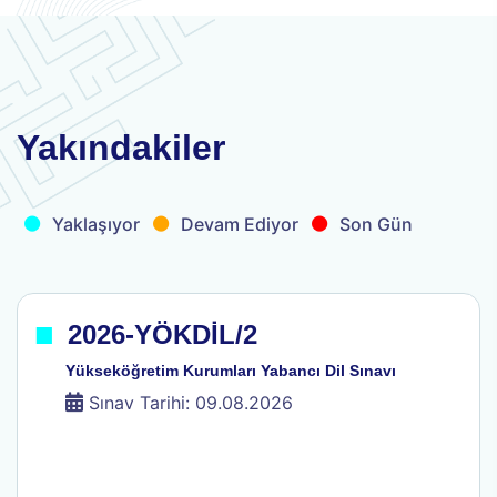
.
.
.
Yakındakiler
Yaklaşıyor
Devam Ediyor
Son Gün
.
2026-YÖKDİL/2
Yükseköğretim Kurumları Yabancı Dil Sınavı
Sınav Tarihi: 09.08.2026