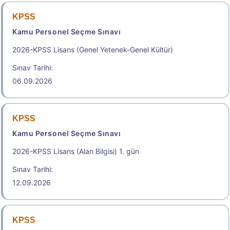
KPSS
Kamu Personel Seçme Sınavı
2026-KPSS Lisans (Genel Yetenek-Genel Kültür)
Sınav Tarihi:
06.09.2026
KPSS
Kamu Personel Seçme Sınavı
2026-KPSS Lisans (Alan Bilgisi) 1. gün
Sınav Tarihi:
12.09.2026
KPSS