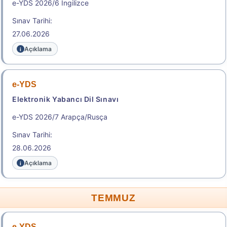
e-YDS 2026/6 İngilizce
Sınav Tarihi:
27.06.2026
Açıklama
e-YDS
Elektronik Yabancı Dil Sınavı
e-YDS 2026/7 Arapça/Rusça
Sınav Tarihi:
28.06.2026
Açıklama
TEMMUZ
e-YDS