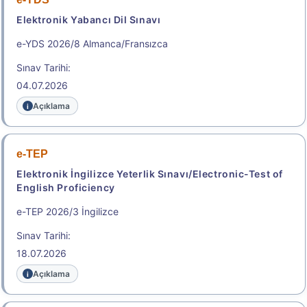
Elektronik Yabancı Dil Sınavı
e-YDS 2026/8 Almanca/Fransızca
Sınav Tarihi:
04.07.2026
Açıklama
e-TEP
Elektronik İngilizce Yeterlik Sınavı/Electronic-Test of
English Proficiency
e-TEP 2026/3 İngilizce
Sınav Tarihi:
18.07.2026
Açıklama