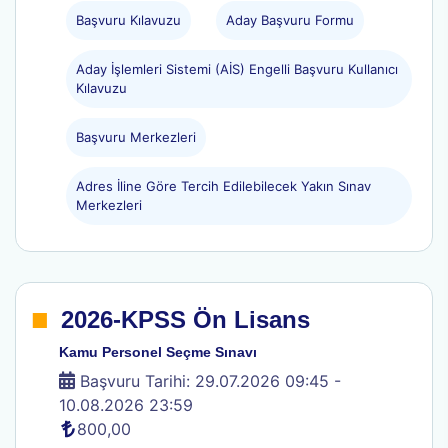
Başvuru Kılavuzu
Aday Başvuru Formu
Aday İşlemleri Sistemi (AİS) Engelli Başvuru Kullanıcı
Kılavuzu
Başvuru Merkezleri
Adres İline Göre Tercih Edilebilecek Yakın Sınav
Merkezleri
.
2026-KPSS Ön Lisans
Kamu Personel Seçme Sınavı
Başvuru Tarihi: 29.07.2026 09:45 -
10.08.2026 23:59
800,00