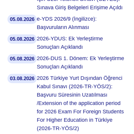
Sınava Giriş Belgeleri Erişime Açıldı
e-YDS 2026/9 (İngilizce):
05.08.2026
Başvuruların Alınması
2026-YDUS: Ek Yerleştirme
05.08.2026
Sonuçları Açıklandı
2026-DUS 1. Dönem: Ek Yerleştirme
05.08.2026
Sonuçları Açıklandı
2026 Türkiye Yurt Dışından Öğrenci
03.08.2026
Kabul Sınavı (2026-TR-YÖS/2):
Başvuru Süresinin Uzatılması
/Extension of the application period
for 2026 Exam For Foreign Students
For Higher Education in Türkiye
(2026-TR-YÖS/2)