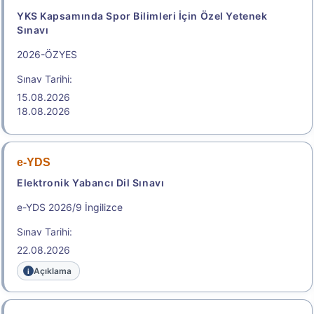
YKS Kapsamında Spor Bilimleri İçin Özel Yetenek
Sınavı
2026-ÖZYES
Sınav Tarihi:
15.08.2026
18.08.2026
e-YDS
Elektronik Yabancı Dil Sınavı
e-YDS 2026/9 İngilizce
Sınav Tarihi:
22.08.2026
Açıklama