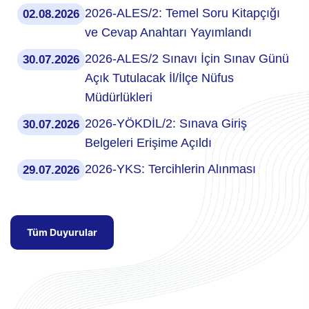
2026-ALES/2: Temel Soru Kitapçığı
02.08.2026
ve Cevap Anahtarı Yayımlandı
2026-ALES/2 Sınavı İçin Sınav Günü
30.07.2026
Açık Tutulacak İl/İlçe Nüfus
Müdürlükleri
2026-YÖKDİL/2: Sınava Giriş
30.07.2026
Belgeleri Erişime Açıldı
2026-YKS: Tercihlerin Alınması
29.07.2026
Tüm Duyurular