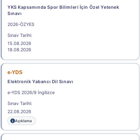
YKS Kapsamında Spor Bilimleri İçin Özel Yetenek
Sınavı
2026-ÖZYES
Sınav Tarihi:
15.08.2026
18.08.2026
e-YDS
Elektronik Yabancı Dil Sınavı
e-YDS 2026/9 İngilizce
Sınav Tarihi:
22.08.2026
Açıklama