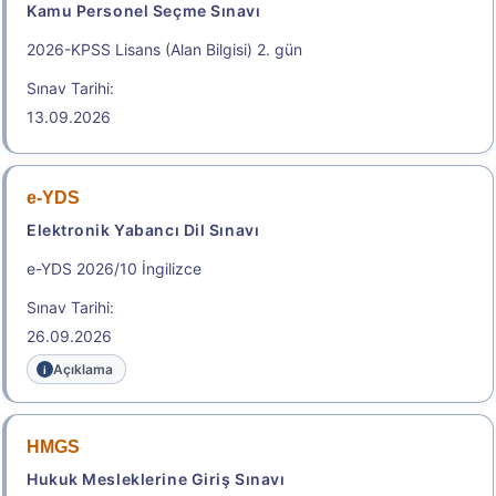
Kamu Personel Seçme Sınavı
2026-KPSS Lisans (Alan Bilgisi) 2. gün
Sınav Tarihi:
13.09.2026
e-YDS
Elektronik Yabancı Dil Sınavı
e-YDS 2026/10 İngilizce
Sınav Tarihi:
26.09.2026
Açıklama
HMGS
Hukuk Mesleklerine Giriş Sınavı