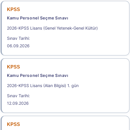
KPSS
Kamu Personel Seçme Sınavı
2026-KPSS Lisans (Genel Yetenek-Genel Kültür)
Sınav Tarihi:
06.09.2026
KPSS
Kamu Personel Seçme Sınavı
2026-KPSS Lisans (Alan Bilgisi) 1. gün
Sınav Tarihi:
12.09.2026
KPSS