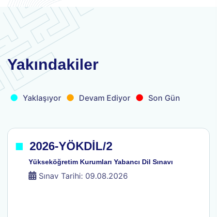
.
.
.
Yakındakiler
Yaklaşıyor
Devam Ediyor
Son Gün
.
2026-YÖKDİL/2
Yükseköğretim Kurumları Yabancı Dil Sınavı
Sınav Tarihi: 09.08.2026