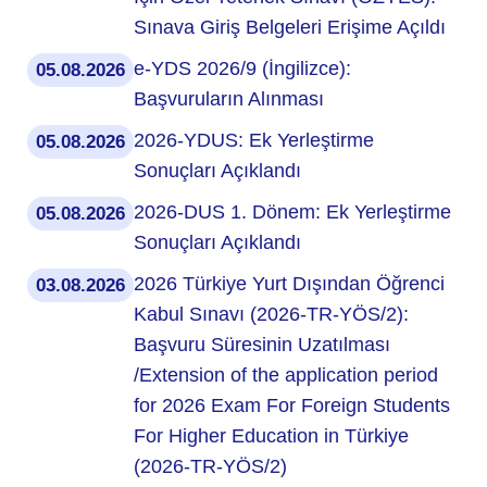
Sınava Giriş Belgeleri Erişime Açıldı
e-YDS 2026/9 (İngilizce):
05.08.2026
Başvuruların Alınması
2026-YDUS: Ek Yerleştirme
05.08.2026
Sonuçları Açıklandı
2026-DUS 1. Dönem: Ek Yerleştirme
05.08.2026
Sonuçları Açıklandı
2026 Türkiye Yurt Dışından Öğrenci
03.08.2026
Kabul Sınavı (2026-TR-YÖS/2):
Başvuru Süresinin Uzatılması
/Extension of the application period
for 2026 Exam For Foreign Students
For Higher Education in Türkiye
(2026-TR-YÖS/2)