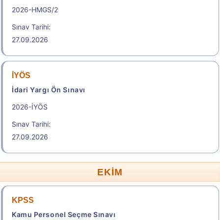
2026-HMGS/2
Sınav Tarihi:
27.09.2026
İYÖS
İdari Yargı Ön Sınavı
2026-İYÖS
Sınav Tarihi:
27.09.2026
EKİM
KPSS
Kamu Personel Seçme Sınavı