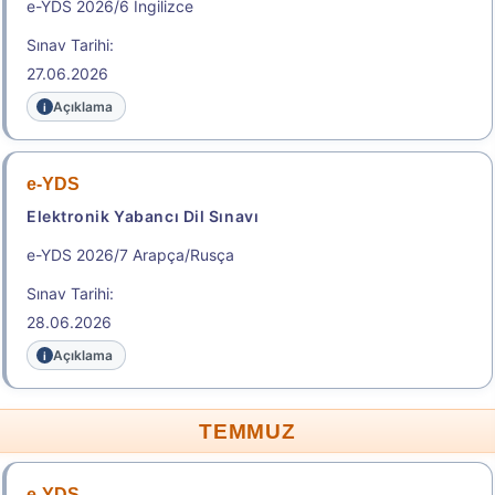
e-YDS 2026/6 İngilizce
Sınav Tarihi:
27.06.2026
Açıklama
e-YDS
Elektronik Yabancı Dil Sınavı
e-YDS 2026/7 Arapça/Rusça
Sınav Tarihi:
28.06.2026
Açıklama
TEMMUZ
e-YDS