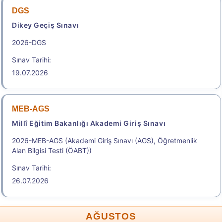
DGS
Dikey Geçiş Sınavı
2026-DGS
Sınav Tarihi:
19.07.2026
MEB-AGS
Millî Eğitim Bakanlığı Akademi Giriş Sınavı
2026-MEB-AGS (Akademi Giriş Sınavı (AGS), Öğretmenlik
Alan Bilgisi Testi (ÖABT))
Sınav Tarihi:
26.07.2026
AĞUSTOS