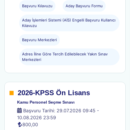
Başvuru Kılavuzu
Aday Başvuru Formu
Aday İşlemleri Sistemi (AİS) Engelli Başvuru Kullanıcı
Kılavuzu
Başvuru Merkezleri
Adres İline Göre Tercih Edilebilecek Yakın Sınav
Merkezleri
.
2026-KPSS Ön Lisans
Kamu Personel Seçme Sınavı
Başvuru Tarihi: 29.07.2026 09:45 -
10.08.2026 23:59
800,00