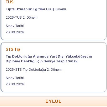
TUS
Tıpta Uzmanlık Eğitimi Giriş Sınavı
2026-TUS 2. Dönem
Sınav Tarihi:
23.08.2026
STS Tıp
Tıp Doktorluğu Alanında Yurt Dışı Yükseköğretim
Diploma Denkliği İçin Seviye Tespit Sınavı
2026-STS Tıp Doktorluğu 2. Dönem
Sınav Tarihi:
23.08.2026
EYLÜL