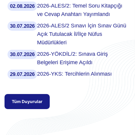
2026-ALES/2: Temel Soru Kitapçığı
02.08.2026
ve Cevap Anahtarı Yayımlandı
2026-ALES/2 Sınavı İçin Sınav Günü
30.07.2026
Açık Tutulacak İl/İlçe Nüfus
Müdürlükleri
2026-YÖKDİL/2: Sınava Giriş
30.07.2026
Belgeleri Erişime Açıldı
2026-YKS: Tercihlerin Alınması
29.07.2026
Tüm Duyurular