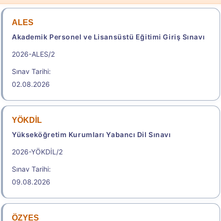
ALES
Akademik Personel ve Lisansüstü Eğitimi Giriş Sınavı
2026-ALES/2
Sınav Tarihi:
02.08.2026
YÖKDİL
Yükseköğretim Kurumları Yabancı Dil Sınavı
2026-YÖKDİL/2
Sınav Tarihi:
09.08.2026
ÖZYES