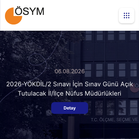
06.08.2026
2026-YÖKDİL/2 Sınavı İçin Sınav Günü Açık
Tutulacak İl/İlçe Nüfus Müdürlükleri
Detay