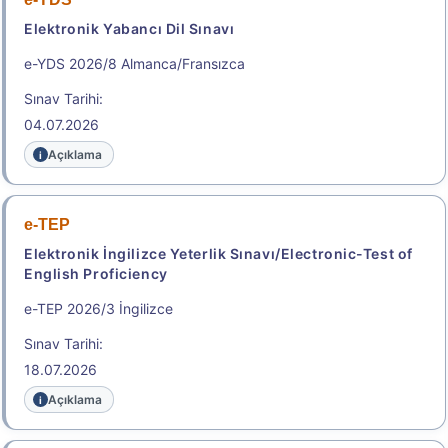
Elektronik Yabancı Dil Sınavı
e-YDS 2026/8 Almanca/Fransızca
Sınav Tarihi:
04.07.2026
Açıklama
e-TEP
Elektronik İngilizce Yeterlik Sınavı/Electronic-Test of
English Proficiency
e-TEP 2026/3 İngilizce
Sınav Tarihi:
18.07.2026
Açıklama